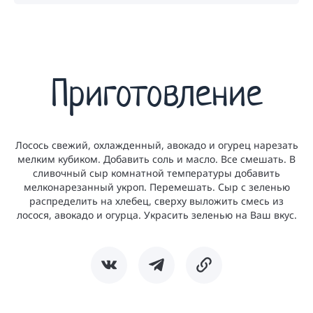
Приготовление
Лосось свежий, охлажденный, авокадо и огурец нарезать
мелким кубиком. Добавить соль и масло. Все смешать. В
сливочный сыр комнатной температуры добавить
мелконарезанный укроп. Перемешать. Сыр с зеленью
распределить на хлебец, сверху выложить смесь из
лосося, авокадо и огурца. Украсить зеленью на Ваш вкус.