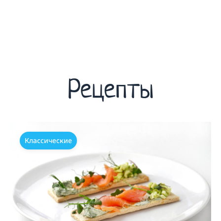
Рецепты
Классические