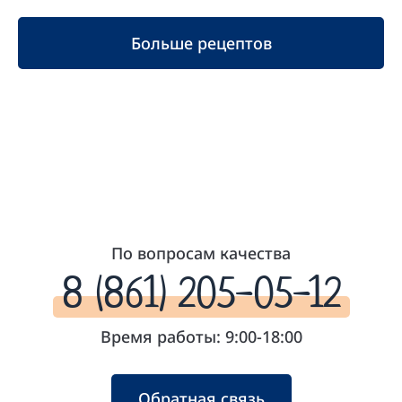
Больше рецептов
По вопросам качества
8 (861) 205-05-12
Время работы: 9:00-18:00
Обратная связь