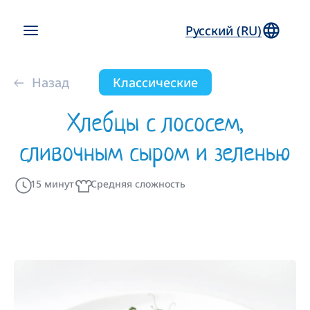
Русский (RU)
Назад
Классические
Хлебцы с лососем,
сливочным сыром и зеленью
15 минут
Средняя сложность