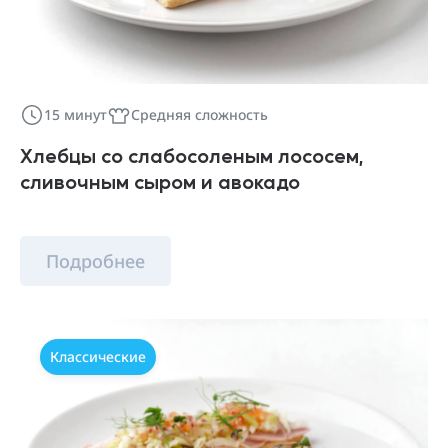
15 минут
Средняя сложность
Хлебцы со слабосоленым лососем,
сливочным сыром и авокадо
Подробнее
Классические