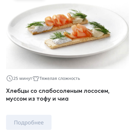
25 минут
Тяжелая сложность
Хлебцы со слабосоленым лососем,
муссом из тофу и чиа
Подробнее