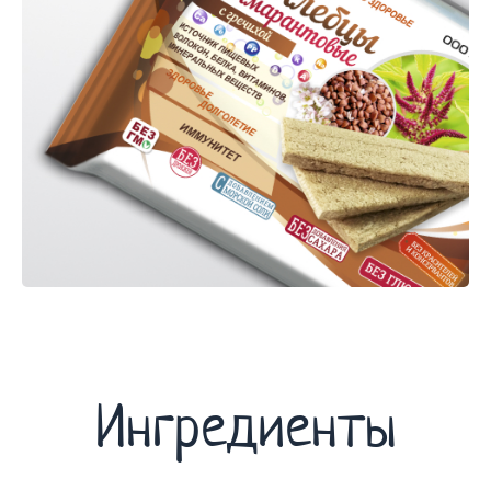
Ингредиенты