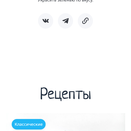
Рецепты
Классические