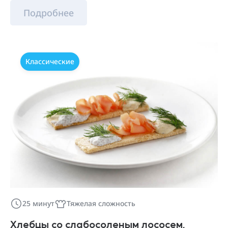
Подробнее
Классические
25 минут
Тяжелая сложность
Хлебцы со слабосоленым лососем,