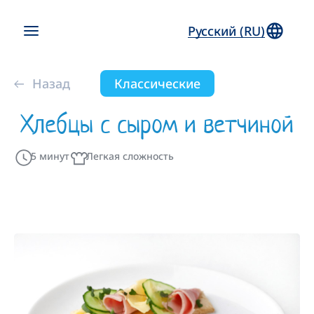
Русский (RU)
Назад
Классические
Хлебцы с сыром и ветчиной
5 минут
Легкая сложность