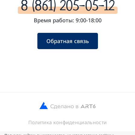
8 (861) 205-05-12
Время работы: 9:00-18:00
Обратная связь
Политика конфиденциальности
© 2026 ООО Кубанские Хлебцы