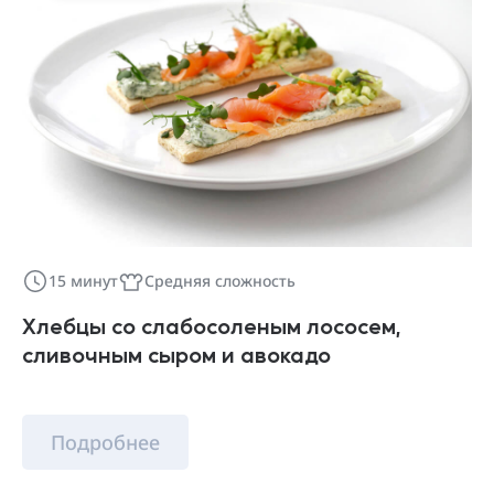
15 минут
Средняя сложность
Хлебцы со слабосоленым лососем,
сливочным сыром и авокадо
Подробнее