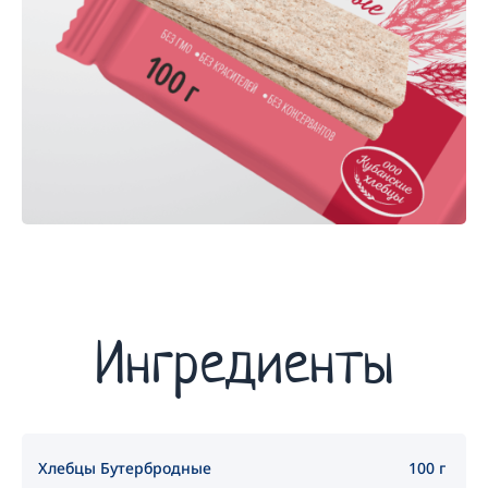
Ингредиенты
Хлебцы Бутербродные
100 г