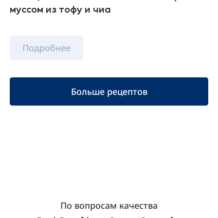
муссом из тофу и чиа
Подробнее
Больше рецептов
По вопросам качества