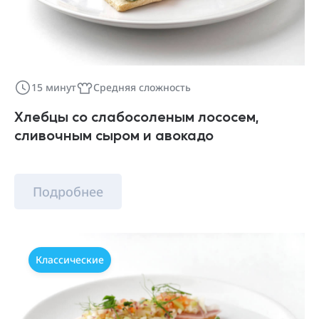
15 минут
Средняя сложность
Хлебцы со слабосоленым лососем,
сливочным сыром и авокадо
Подробнее
Классические