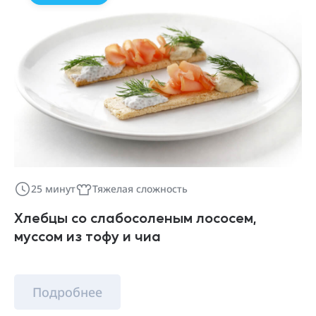
25 минут
Тяжелая сложность
Хлебцы со слабосоленым лососем,
муссом из тофу и чиа
Подробнее