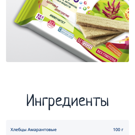
Ингредиенты
Хлебцы Амарантовые
100 г