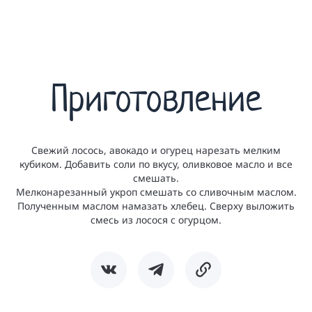
Приготовление
Свежий лосось, авокадо и огурец нарезать мелким
кубиком. Добавить соли по вкусу, оливковое масло и все
смешать.
Мелконарезанный укроп смешать со сливочным маслом.
Полученным маслом намазать хлебец. Сверху выложить
смесь из лосося с огурцом.