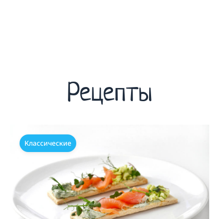
Рецепты
Классические