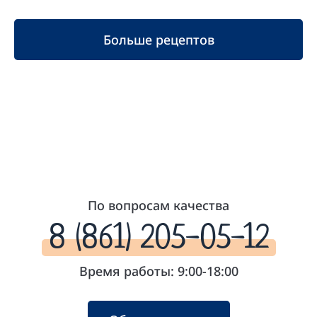
Больше рецептов
По вопросам качества
8 (861) 205-05-12
Время работы: 9:00-18:00