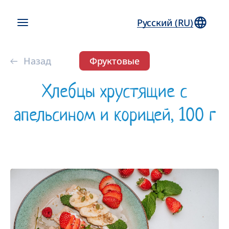
Русский (RU)
Назад
Фруктовые
Хлебцы хрустящие с
апельсином и корицей, 100 г