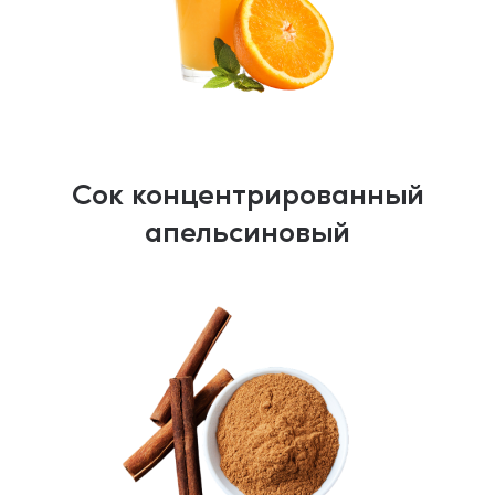
Сок концентрированный
апельсиновый