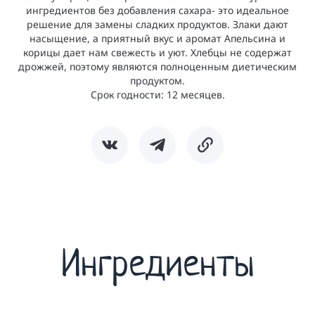
ингредиентов без добавления сахара- это идеальное
решение для замены сладких продуктов. Злаки дают
насыщение, а приятный вкус и аромат Апельсина и
корицы дает нам свежесть и уют. Хлебцы не содержат
дрожжей, поэтому являются полноценным диетическим
продуктом.
Срок годности: 12 месяцев.
Ингредиенты