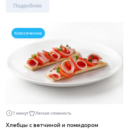
Подробнее
Классические
7 минут
Легкая сложность
Хлебцы с ветчиной и помидором