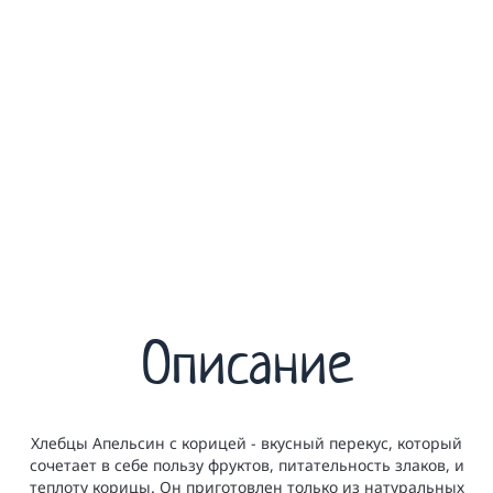
Описание
Хлебцы Апельсин с корицей - вкусный перекус, который
сочетает в себе пользу фруктов, питательность злаков, и
теплоту корицы. Он приготовлен только из натуральных