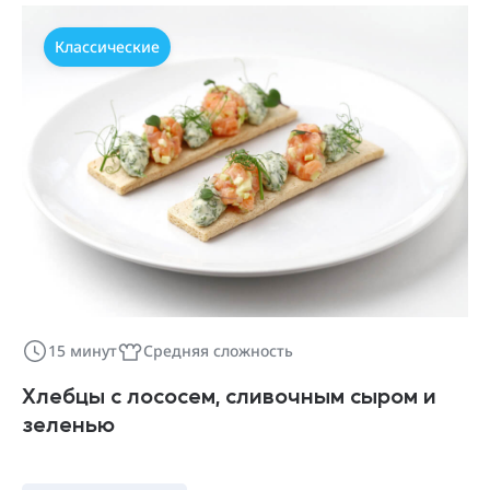
Классические
15 минут
Средняя сложность
Хлебцы с лососем, сливочным сыром и
зеленью