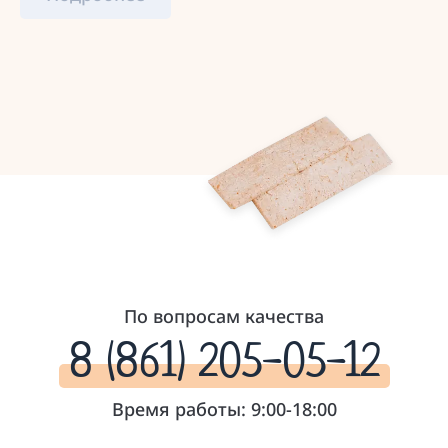
По вопросам качества
8 (861) 205-05-12
Время работы: 9:00-18:00