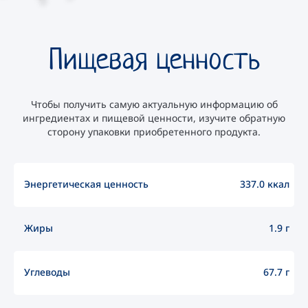
Пищевая ценность
Чтобы получить самую актуальную информацию об
ингредиентах и пищевой ценности, изучите обратную
сторону упаковки приобретенного продукта.
Энергетическая ценность
337.0 ккал
Жиры
1.9 г
Углеводы
67.7 г