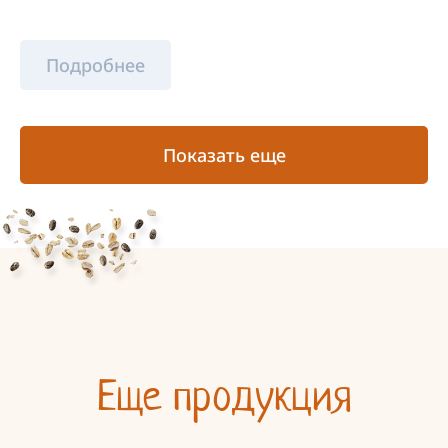
Подробнее
Показать еще
Еще продукция