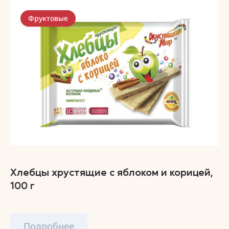
Фруктовые
Хлебцы хрустящие с яблоком и корицей,
100 г
Подробнее