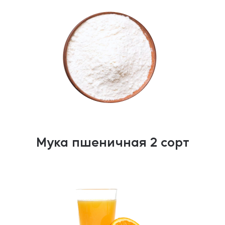
Мука пшеничная 2 сорт