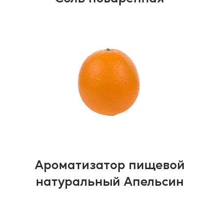
Ароматизатор пищевой
натуральный Апельсин