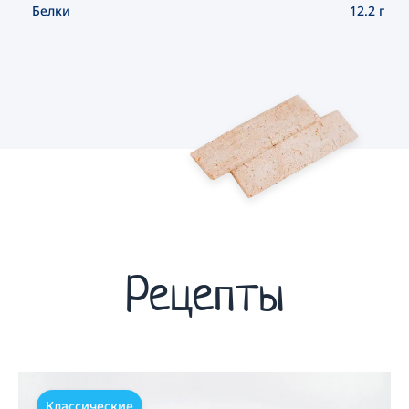
Белки
12.2 г
Рецепты
Классические