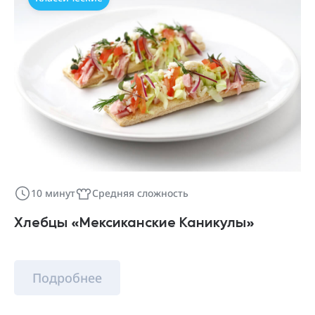
10 минут
Средняя сложность
Хлебцы «Мексиканские Каникулы»
Подробнее