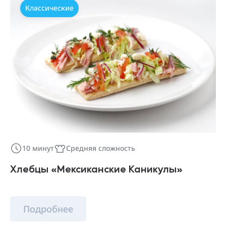
Классические
10 минут
Средняя сложность
Хлебцы «Мексиканские Каникулы»
Подробнее