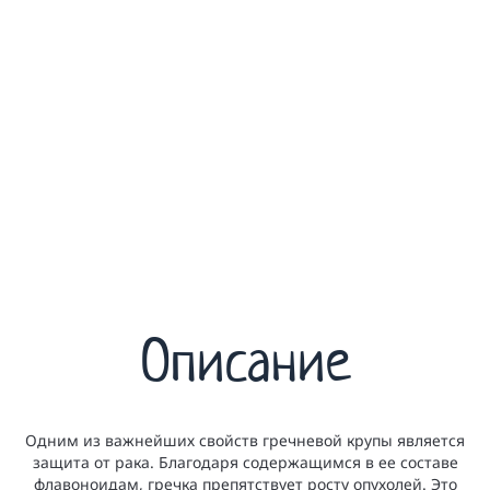
Описание
Одним из важнейших свойств гречневой крупы является
защита от рака. Благодаря содержащимся в ее составе
флавоноидам, гречка препятствует росту опухолей. Это