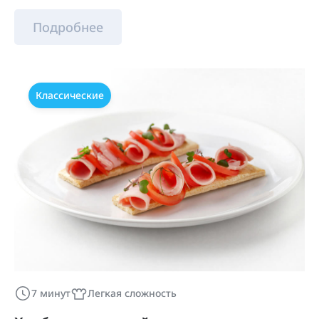
Подробнее
Классические
7 минут
Легкая сложность