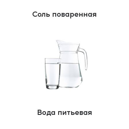
Соль поваренная
Вода питьевая