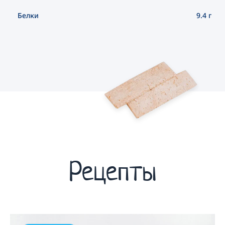
Белки
9.4 г
Рецепты