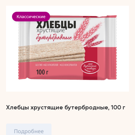
Классические
Хлебцы хрустящие бутербродные, 100 г
Подробнее