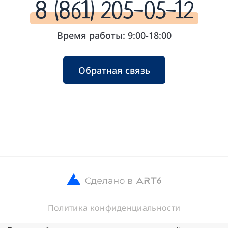
8 (861) 205-05-12
Время работы: 9:00-18:00
Обратная связь
Политика конфиденциальности
© 2026 ООО Кубанские Хлебцы