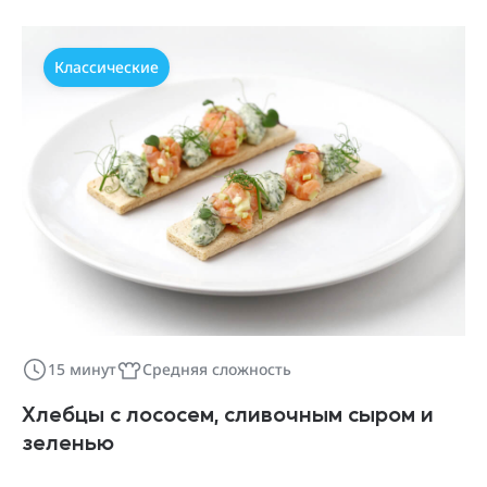
Классические
15 минут
Средняя сложность
Хлебцы с лососем, сливочным сыром и
зеленью