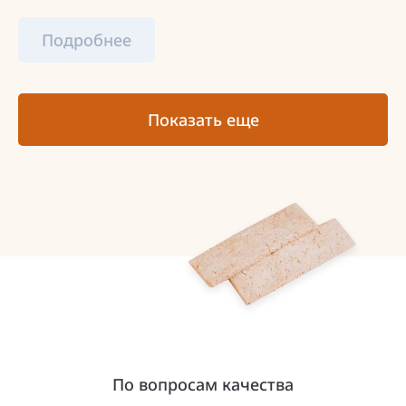
Подробнее
Показать еще
По вопросам качества