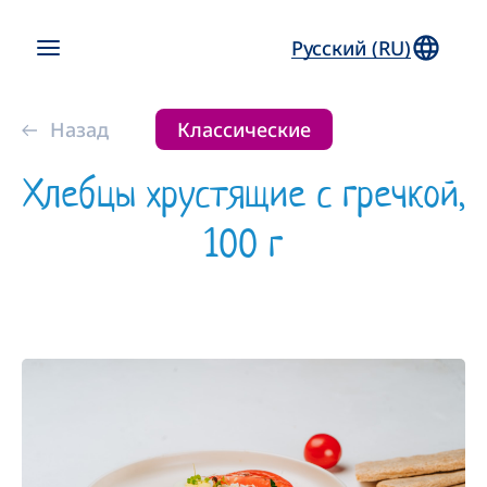
Русский (RU)
Назад
Классические
Хлебцы хрустящие с гречкой,
100 г