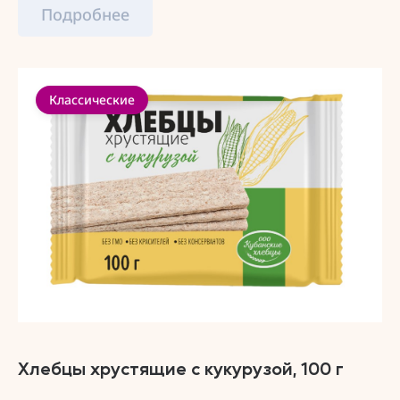
Подробнее
Классические
Хлебцы хрустящие с кукурузой, 100 г