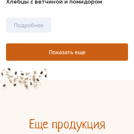
Хлебцы с ветчиной и помидором
Подробнее
Показать еще
Еще продукция