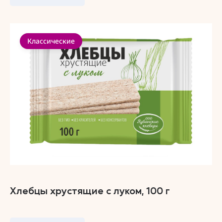
Классические
Хлебцы хрустящие с луком, 100 г