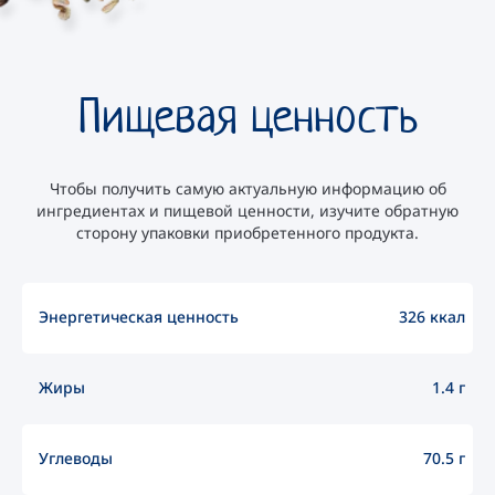
Пищевая ценность
Чтобы получить самую актуальную информацию об
ингредиентах и пищевой ценности, изучите обратную
сторону упаковки приобретенного продукта.
Энергетическая ценность
326 ккал
Жиры
1.4 г
Углеводы
70.5 г