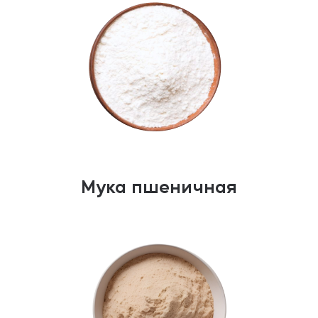
Мука пшеничная