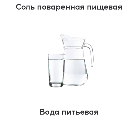
Соль поваренная пищевая
Вода питьевая