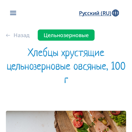
Русский (RU)
Назад
Цельнозерновые
Хлебцы хрустящие
цельнозерновые овсяные, 100
г