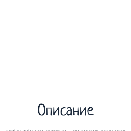
Описание