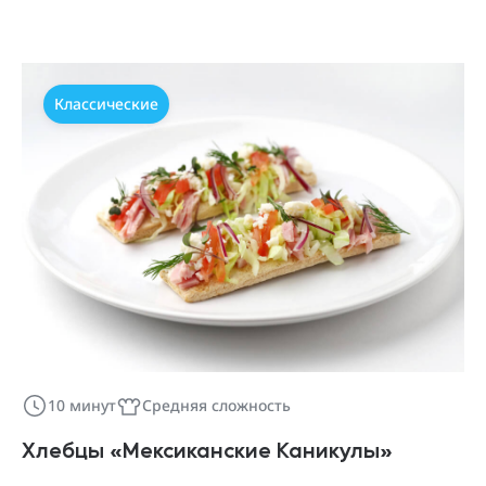
Классические
10 минут
Средняя сложность
Хлебцы «Мексиканские Каникулы»