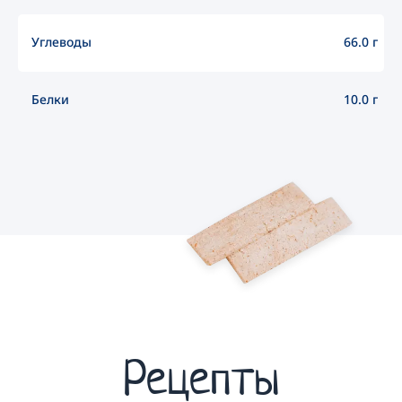
Углеводы
66.0 г
Белки
10.0 г
Рецепты