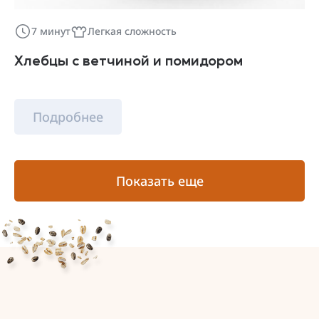
7 минут
Легкая сложность
Хлебцы с ветчиной и помидором
Подробнее
Показать еще