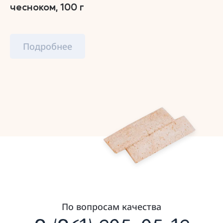
чесноком, 100 г
Подробнее
По вопросам качества