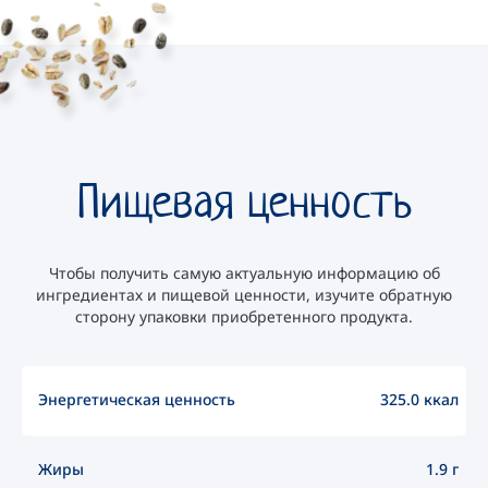
Пищевая ценность
Чтобы получить самую актуальную информацию об
ингредиентах и пищевой ценности, изучите обратную
сторону упаковки приобретенного продукта.
Энергетическая ценность
325.0 ккал
Жиры
1.9 г