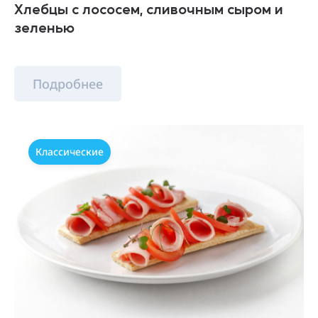
Хлебцы с лососем, сливочным сыром и
зеленью
Подробнее
Классические