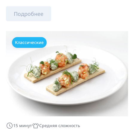
Подробнее
Классические
15 минут
Средняя сложность