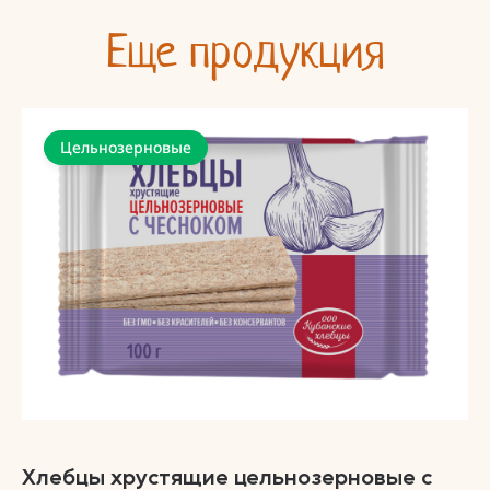
Еще продукция
Цельнозерновые
Хлебцы хрустящие цельнозерновые с