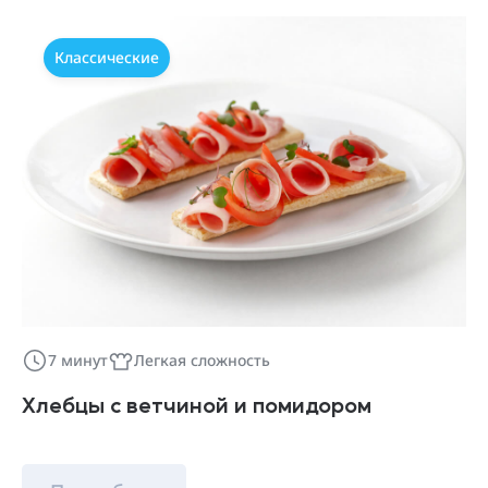
Классические
7 минут
Легкая сложность
Хлебцы с ветчиной и помидором