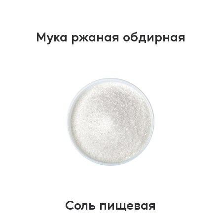
Мука ржаная обдирная
Соль пищевая