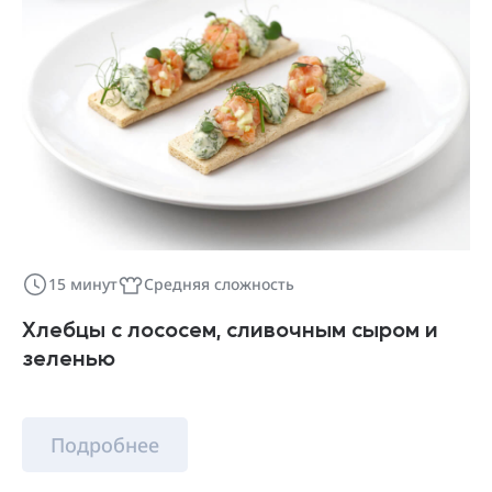
15 минут
Средняя сложность
Хлебцы с лососем, сливочным сыром и
зеленью
Подробнее