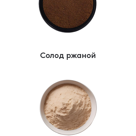
Солод ржаной