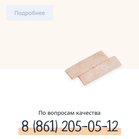
Подробнее
По вопросам качества
8 (861) 205-05-12