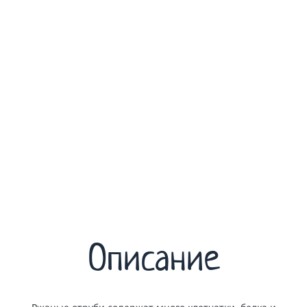
Описание