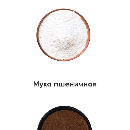
Мука пшеничная