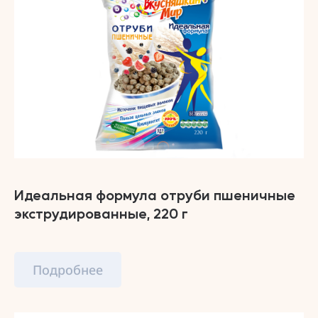
Идеальная формула отруби пшеничные
экструдированные, 220 г
Подробнее