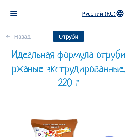
Русский (RU)
Назад
Отруби
Идеальная формула отруби
ржаные экструдированные,
220 г