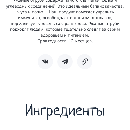
Ржаные отруби содержат много клетчатки, белка и
углеводных соединений. Это идеальный баланс качества,
вкуса и пользы. Наш продукт помогает укрепить
иммунитет, освобождает организм от шлаков,
нормализует уровень сахара в крови. Ржаные отруби
подходят людям, которые тщательно следят за своим
здоровьем и питанием.
Срок годности: 12 месяцев.
Ингредиенты