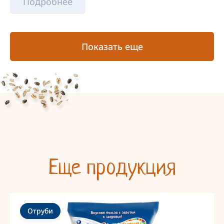
Подробнее
Показать еще
Еще продукция
Отруби