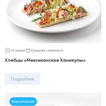
10 минут
Средняя сложность
Хлебцы «Мексиканские Каникулы»
Подробнее
Классические