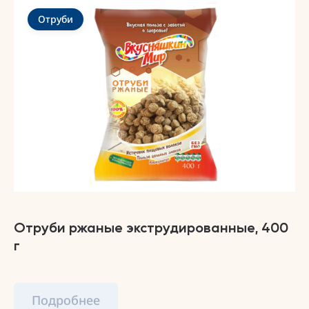
Отруби
Отруби ржаные экструдированные, 400
г
Подробнее