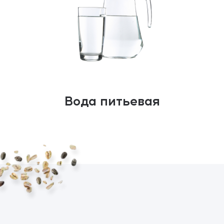
Вода питьевая