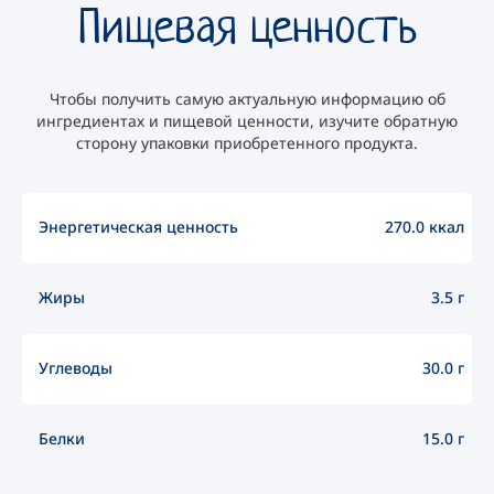
Пищевая ценность
Чтобы получить самую актуальную информацию об
ингредиентах и пищевой ценности, изучите обратную
сторону упаковки приобретенного продукта.
Энергетическая ценность
270.0 ккал
Жиры
3.5 г
Углеводы
30.0 г
Белки
15.0 г