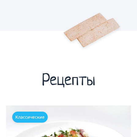
Рецепты
Классические