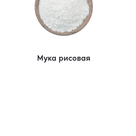
Мука рисовая