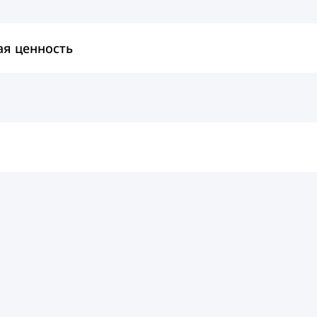
ая ценность