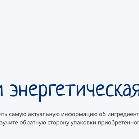
 энергетическа
ить самую актуальную информацию об ингредиент
изучите обратную сторону упаковки приобретенног