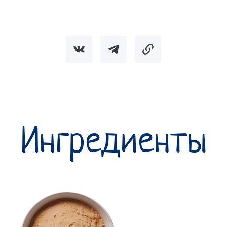
Ингредиенты