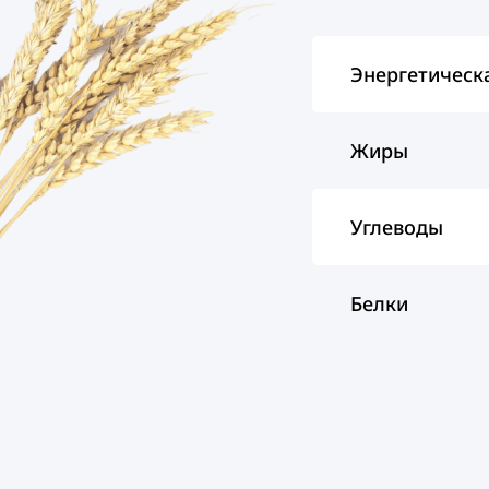
Энергетическ
Жиры
Углеводы
Белки