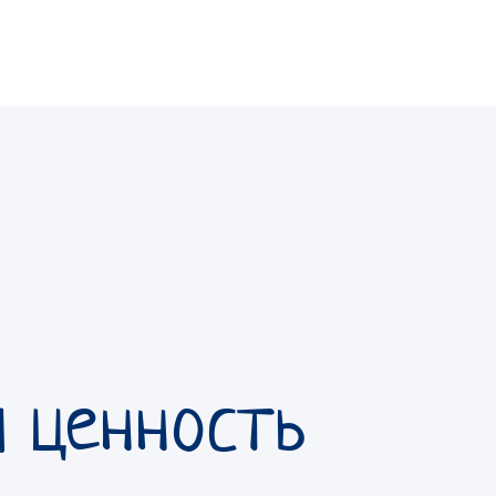
я ценность