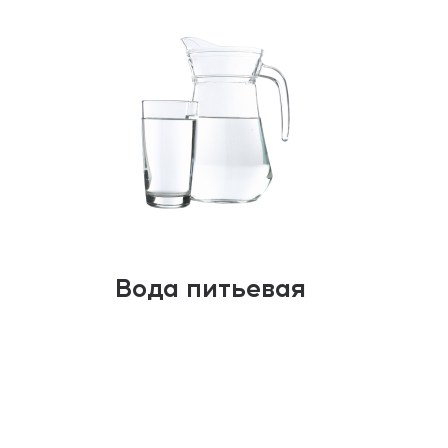
Вода питьевая