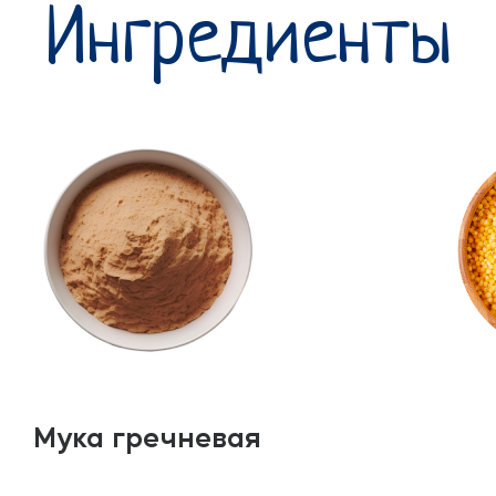
Ингредиенты
Мука гречневая