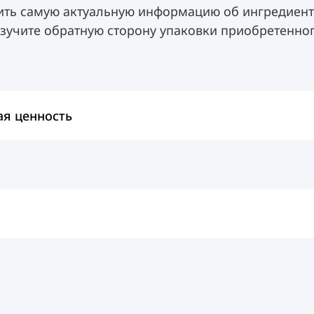
ить самую актуальную информацию об ингредиент
изучите обратную сторону упаковки приобретенног
ая ценность