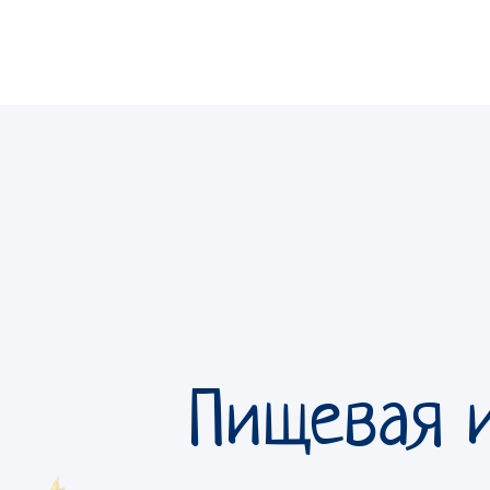
Пищевая и