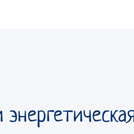
 энергетическа