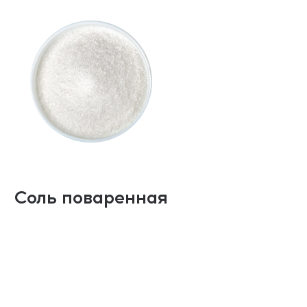
Соль поваренная