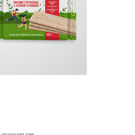
и подходят для