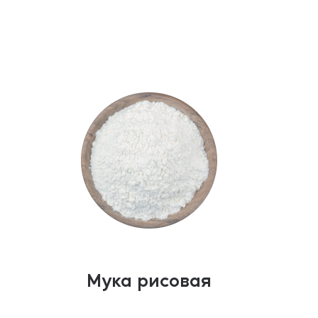
Мука рисовая