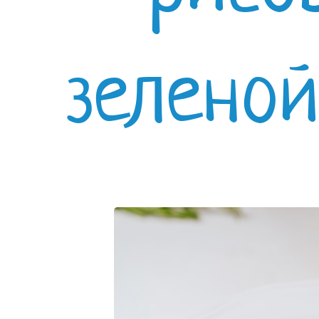
зеленой