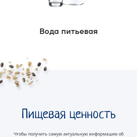
Вода питьевая
Пищевая ценность
Чтобы получить самую актуальную информацию об