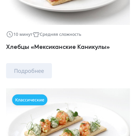
10 минут
Средняя сложность
Хлебцы «Мексиканские Каникулы»
Подробнее
Классические