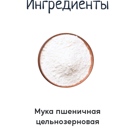
Ингредиенты
Мука пшеничная
цельнозерновая