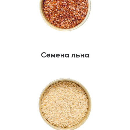
Семена льна