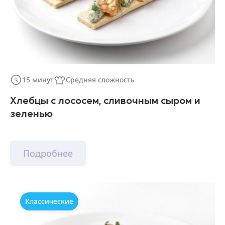
15 минут
Средняя сложность
Хлебцы с лососем, сливочным сыром и
зеленью
Подробнее
Классические