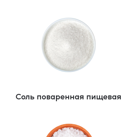
Соль поваренная пищевая