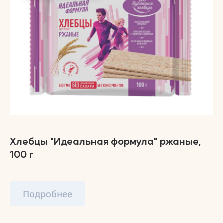
Хлебцы "Идеальная формула" ржаные,
100 г
Подробнее