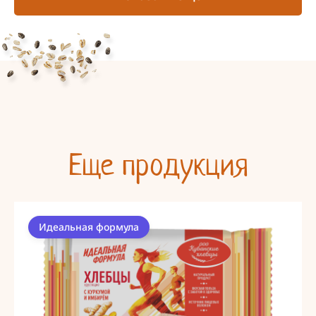
Еще продукция
Идеальная формула