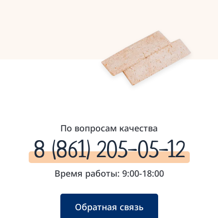
По вопросам качества
8 (861) 205-05-12
Время работы: 9:00-18:00
Обратная связь