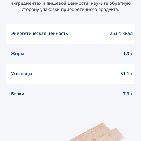
ингредиентах и пищевой ценности, изучите обратную
сторону упаковки приобретенного продукта.
Энергетическая ценность
253.1 ккал
Жиры
1.9 г
Углеводы
51.1 г
Белки
7.9 г