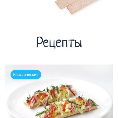
Рецепты
Классические