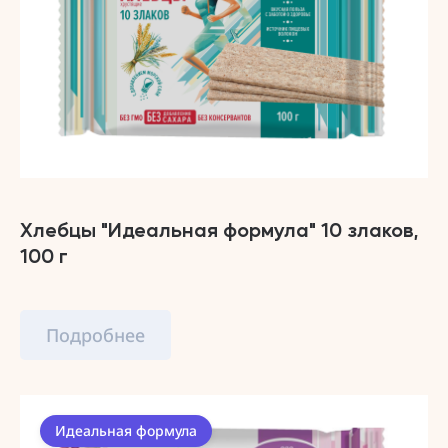
Хлебцы "Идеальная формула" 10 злаков,
100 г
Подробнее
Идеальная формула