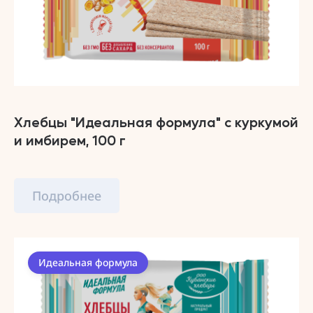
Хлебцы "Идеальная формула" с куркумой
и имбирем, 100 г
Подробнее
Идеальная формула