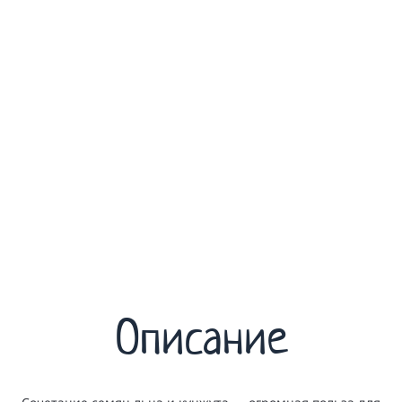
Описание