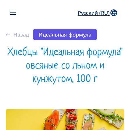
Русский (RU)
Назад
Идеальная формула
Хлебцы "Идеальная формула"
овсяные со льном и
кунжутом, 100 г