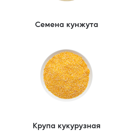
Семена кунжута
Крупа кукурузная