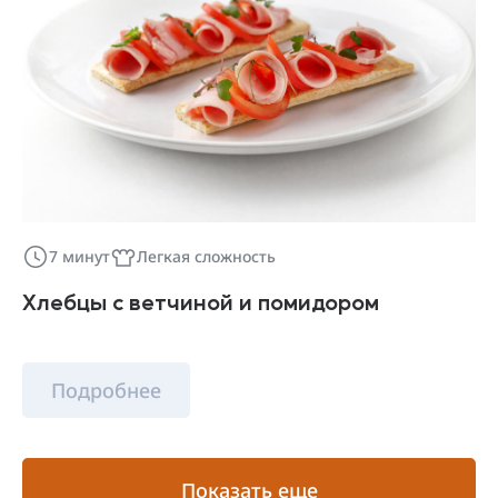
7 минут
Легкая сложность
Хлебцы с ветчиной и помидором
Подробнее
Показать еще