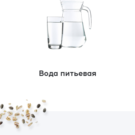
Вода питьевая