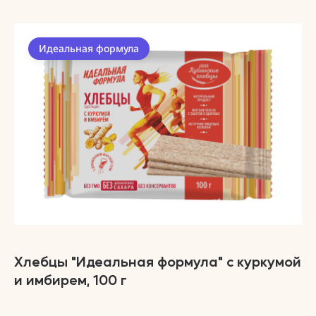
Идеальная формула
Хлебцы "Идеальная формула" с куркумой
и имбирем, 100 г