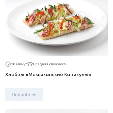
10 минут
Средняя сложность
Хлебцы «Мексиканские Каникулы»
Подробнее