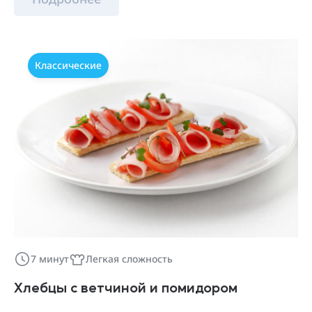
Классические
7 минут
Легкая сложность
Хлебцы с ветчиной и помидором