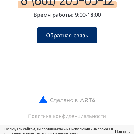
Время работы: 9:00-18:00
Обратная связь
Политика конфиденциальности
© 2026 ООО Кубанские Хлебцы
Пользуясь сайтом, вы соглашаетесь на использование cookies и
Принять