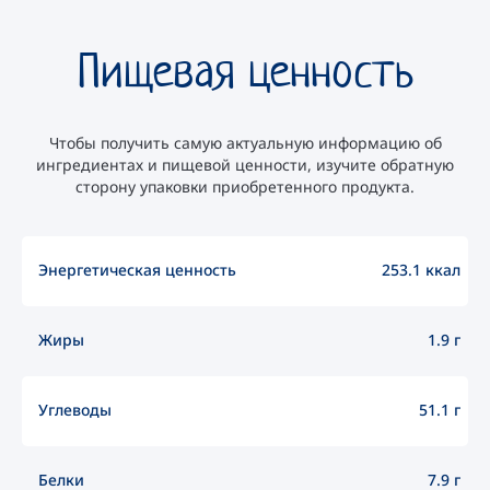
Пищевая ценность
Чтобы получить самую актуальную информацию об
ингредиентах и пищевой ценности, изучите обратную
сторону упаковки приобретенного продукта.
Энергетическая ценность
253.1 ккал
Жиры
1.9 г
Углеводы
51.1 г
Белки
7.9 г