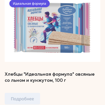
Идеальная формула
Хлебцы "Идеальная формула" овсяные
со льном и кунжутом, 100 г
Подробнее