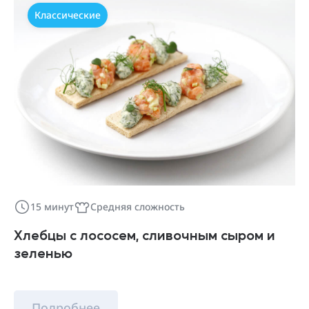
Классические
15 минут
Средняя сложность
Хлебцы с лососем, сливочным сыром и
зеленью
Подробнее