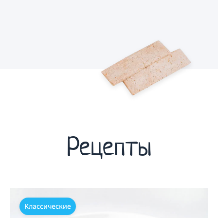
Рецепты
Классические