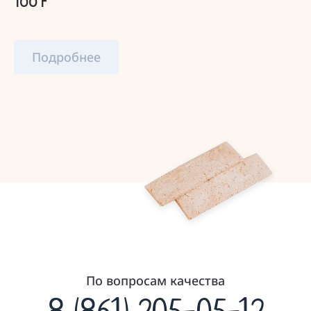
100 г
Подробнее
По вопросам качества
8 (861) 205-05-12