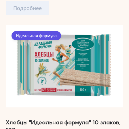
Подробнее
Идеальная формула
Хлебцы "Идеальная формула" 10 злаков,