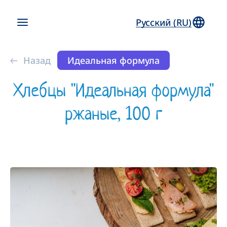
Русский (RU)
Назад
Идеальная формула
Хлебцы "Идеальная формула"
ржаные, 100 г