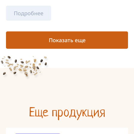
Подробнее
Показать еще
Еще продукция