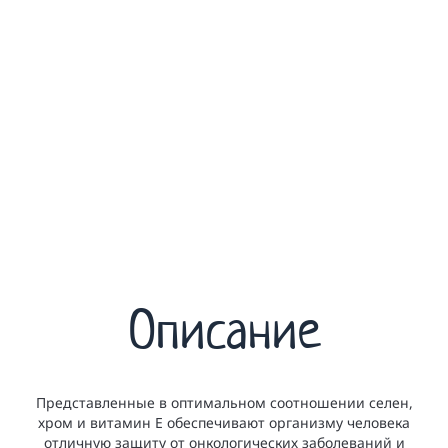
Описание
Представленные в оптимальном соотношении селен,
хром и витамин Е обеспечивают организму человека
отличную защиту от онкологических заболеваний и