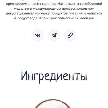
преждевременного старения. Награждены серебрянной
медалью в международном профессиональном
дегустационном конкурсе продуктов питания и напитков
«Продукт года 2015» Срок годности: 12 месяцев.
Ингредиенты