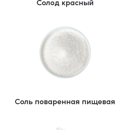
Солод красный
Соль поваренная пищевая