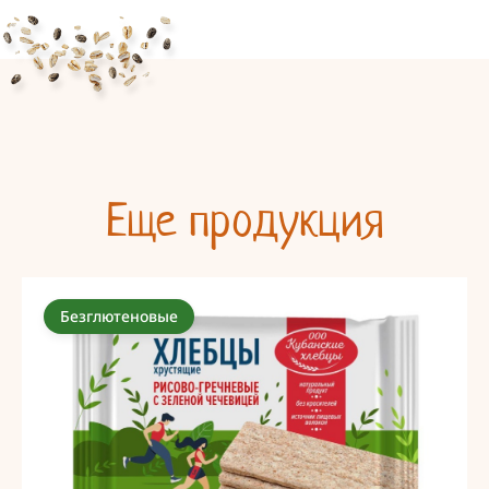
Еще продукция
Безглютеновые