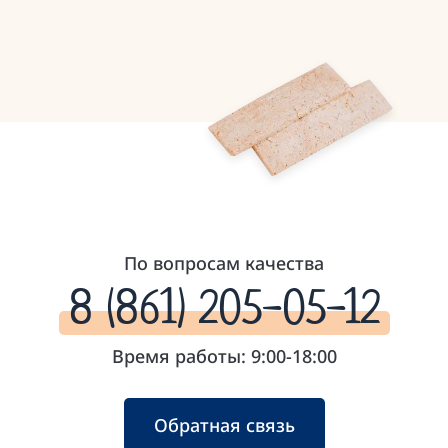
По вопросам качества
8 (861) 205-05-12
Время работы: 9:00-18:00
Обратная связь