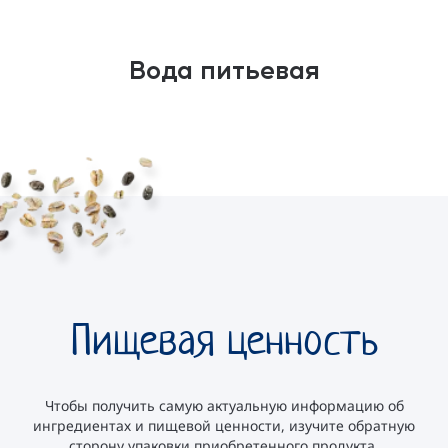
Вода питьевая
Пищевая ценность
Чтобы получить самую актуальную информацию об
ингредиентах и пищевой ценности, изучите обратную
сторону упаковки приобретенного продукта.