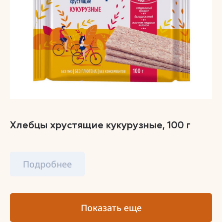
Хлебцы хрустящие кукурузные, 100 г
Подробнее
Показать еще