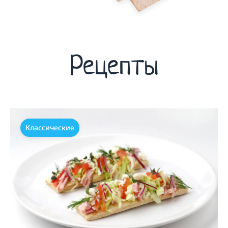
Рецепты
Классические