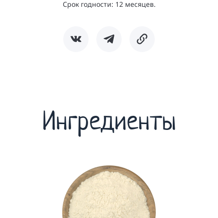
Срок годности: 12 месяцев.
Ингредиенты