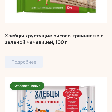
Хлебцы хрустящие рисово-гречневые с
зеленой чечевицей, 100 г
Подробнее
Безглютеновые