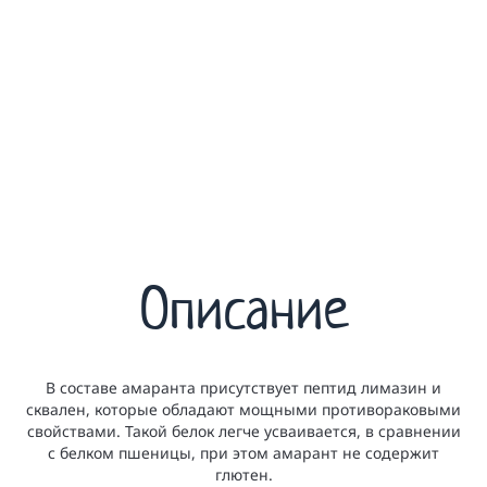
Описание
В составе амаранта присутствует пептид лимазин и
сквален, которые обладают мощными противораковыми
свойствами. Такой белок легче усваивается, в сравнении
с белком пшеницы, при этом амарант не содержит
глютен.