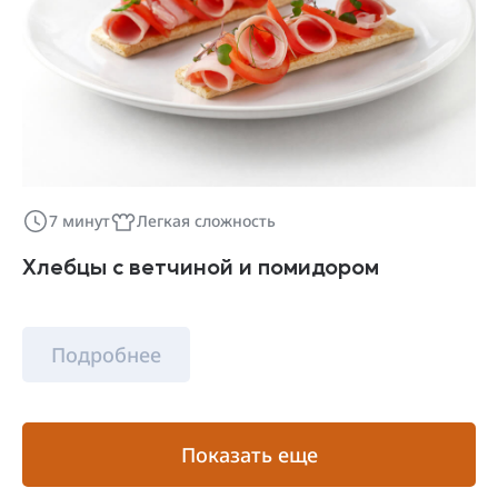
7 минут
Легкая сложность
Хлебцы с ветчиной и помидором
Подробнее
Показать еще