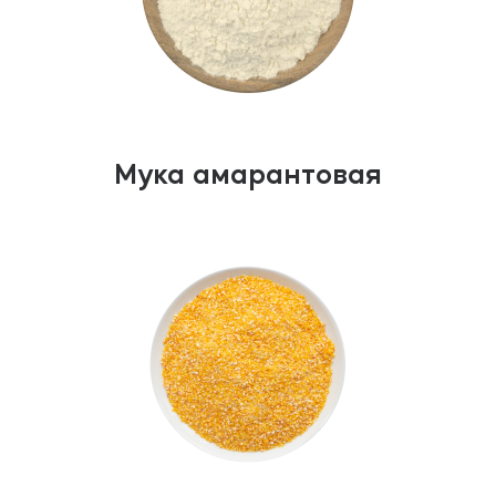
Мука амарантовая