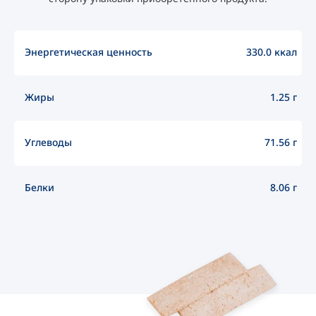
Энергетическая ценность
330.0 ккал
Жиры
1.25 г
Углеводы
71.56 г
Белки
8.06 г