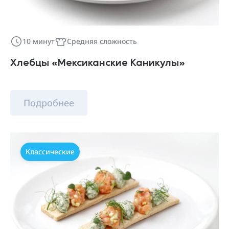
10 минут
Средняя сложность
Хлебцы «Мексиканские Каникулы»
Подробнее
Классические