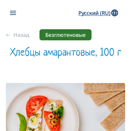
Русский (RU)
Назад
Безглютеновые
Хлебцы амарантовые, 100 г