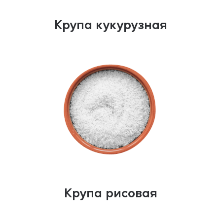
Крупа кукурузная
Крупа рисовая