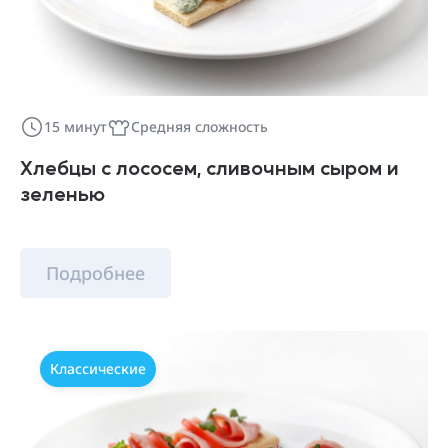
15 минут
Средняя сложность
Хлебцы с лососем, сливочным сыром и
зеленью
Подробнее
Классические