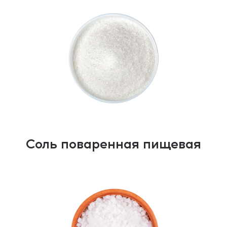
Соль поваренная пищевая