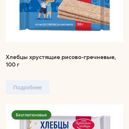
Хлебцы хрустящие рисово-гречневые,
100 г
Подробнее
Безглютеновые