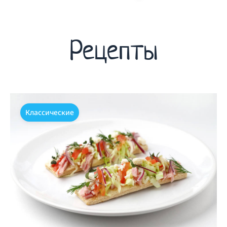
Рецепты
Классические