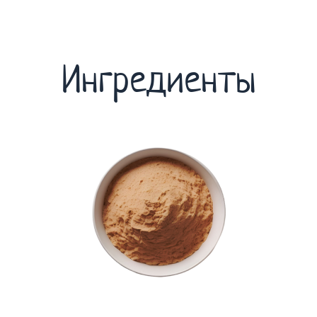
Ингредиенты