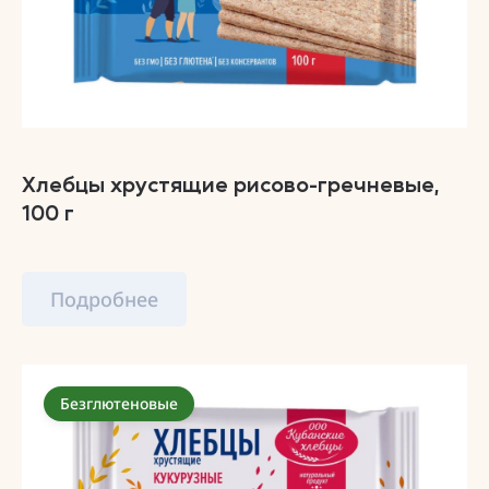
Хлебцы хрустящие рисово-гречневые,
100 г
Подробнее
Безглютеновые