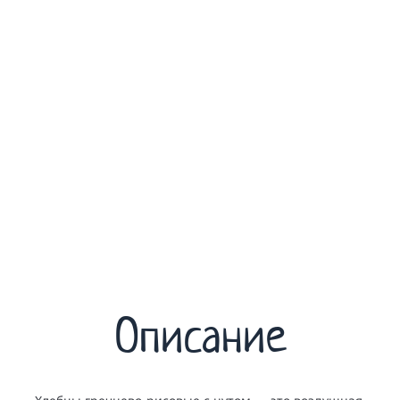
Описание