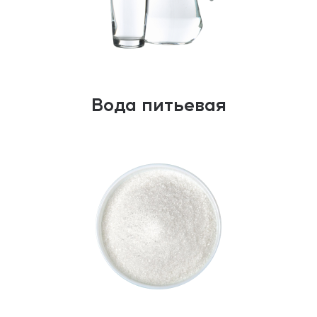
Вода питьевая