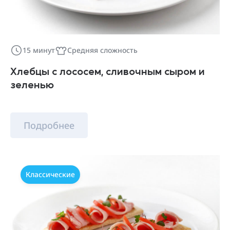
15 минут
Средняя сложность
Хлебцы с лососем, сливочным сыром и
зеленью
Подробнее
Классические