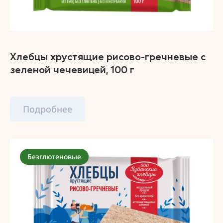
Хлебцы хрустящие рисово-гречневые с
зеленой чечевицей, 100 г
Подробнее
Безглютеновые