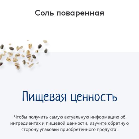
Соль поваренная
Пищевая ценность
Чтобы получить самую актуальную информацию об
ингредиентах и пищевой ценности, изучите обратную
сторону упаковки приобретенного продукта.