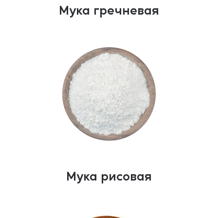
Мука гречневая
Мука рисовая