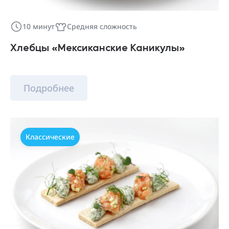
10 минут
Средняя сложность
Хлебцы «Мексиканские Каникулы»
Подробнее
Классические