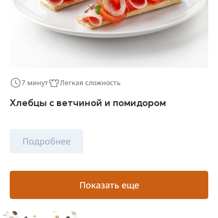
7 минут
Легкая сложность
Хлебцы с ветчиной и помидором
Подробнее
Показать еще