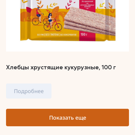
Хлебцы хрустящие кукурузные, 100 г
Подробнее
Показать еще