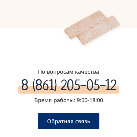
По вопросам качества
8 (861) 205-05-12
Время работы: 9:00-18:00
Обратная связь